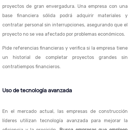
proyectos de gran envergadura. Una empresa con una
base financiera sólida podrá adquirir materiales y
contratar personal sin interrupciones, asegurando que el
proyecto no se vea afectado por problemas económicos.
Pide referencias financieras y verifica si la empresa tiene
un historial de completar proyectos grandes sin
contratiempos financieros.
Uso de tecnología avanzada
En el mercado actual, las empresas de construcción
líderes utilizan tecnología avanzada para mejorar la
eficiencia y la precisión.
Busca empresas que empleen