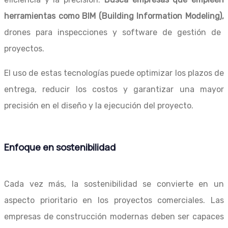
herramientas como BIM (Building Information Modeling),
drones para inspecciones y software de gestión de
proyectos.
El uso de estas tecnologías puede optimizar los plazos de
entrega, reducir los costos y garantizar una mayor
precisión en el diseño y la ejecución del proyecto.
Enfoque en sostenibilidad
Cada vez más, la sostenibilidad se convierte en un
aspecto prioritario en los proyectos comerciales. Las
empresas de construcción modernas deben ser capaces