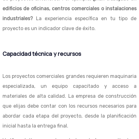
edificios de oficinas, centros comerciales o instalaciones
industriales?
La experiencia específica en tu tipo de
proyecto es un indicador clave de éxito.
Capacidad técnica y recursos
Los proyectos comerciales grandes requieren maquinaria
especializada, un equipo capacitado y acceso a
materiales de alta calidad. La empresa de construcción
que elijas debe contar con los recursos necesarios para
abordar cada etapa del proyecto, desde la planificación
inicial hasta la entrega final.