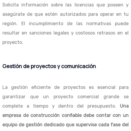
Solicita información sobre las licencias que poseen y
asegúrate de que estén autorizados para operar en tu
región. El incumplimiento de las normativas puede
resultar en sanciones legales y costosos retrasos en el
proyecto.
Gestión de proyectos y comunicación
La gestión eficiente de proyectos es esencial para
garantizar que un proyecto comercial grande se
complete a tiempo y dentro del presupuesto.
Una
empresa de construcción confiable debe contar con un
equipo de gestión dedicado que supervise cada fase del