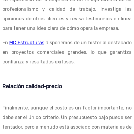
profesionalismo y calidad de trabajo. Investiga las
opiniones de otros clientes y revisa testimonios en línea
para tener una idea clara de cómo opera la empresa.
En
MC Estructuras
disponemos de un historial destacado
en proyectos comerciales grandes, lo que garantiza
confianza y resultados exitosos.
Relación calidad-precio
Finalmente, aunque el costo es un factor importante, no
debe ser el único criterio. Un presupuesto bajo puede ser
tentador, pero a menudo está asociado con materiales de