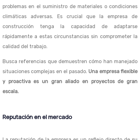
problemas en el suministro de materiales o condiciones
climáticas adversas. Es crucial que la empresa de
construcción tenga la capacidad de adaptarse
rápidamente a estas circunstancias sin comprometer la
calidad del trabajo.
Busca referencias que demuestren cómo han manejado
situaciones complejas en el pasado.
Una empresa flexible
y proactiva es un gran aliado en proyectos de gran
escala.
Reputación en el mercado
La reputación de la empresa es un reflejo directo de su