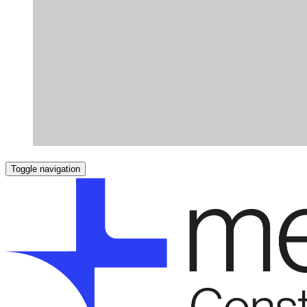
Toggle navigation