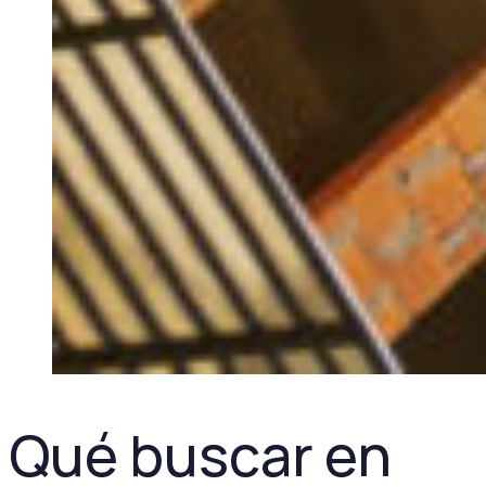
Qué buscar en