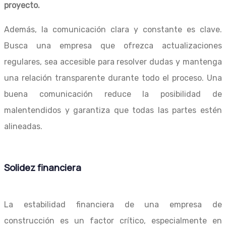
proyecto.
Además, la comunicación clara y constante es clave.
Busca una empresa que ofrezca actualizaciones
regulares, sea accesible para resolver dudas y mantenga
una relación transparente durante todo el proceso. Una
buena comunicación reduce la posibilidad de
malentendidos y garantiza que todas las partes estén
alineadas.
Solidez financiera
La estabilidad financiera de una empresa de
construcción es un factor crítico, especialmente en