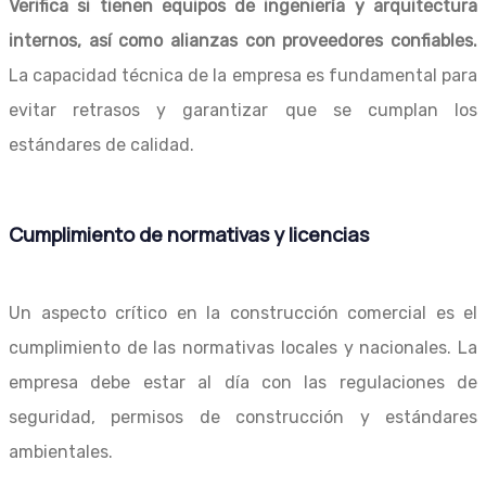
Verifica si tienen equipos de ingeniería y arquitectura
internos, así como alianzas con proveedores confiables.
La capacidad técnica de la empresa es fundamental para
evitar retrasos y garantizar que se cumplan los
estándares de calidad.
Cumplimiento de normativas y licencias
Un aspecto crítico en la construcción comercial es el
cumplimiento de las normativas locales y nacionales. La
empresa debe estar al día con las regulaciones de
seguridad, permisos de construcción y estándares
ambientales.