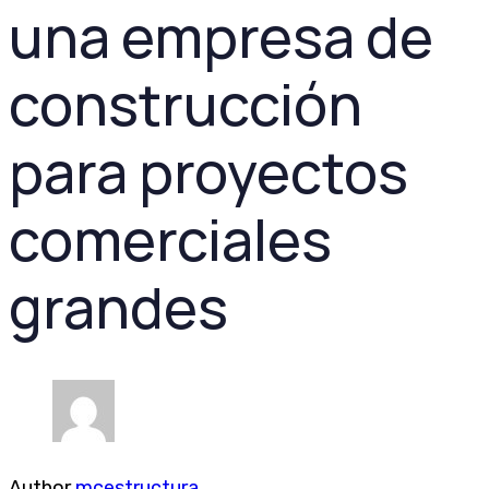
una empresa de
construcción
para proyectos
comerciales
grandes
Author
mcestructura