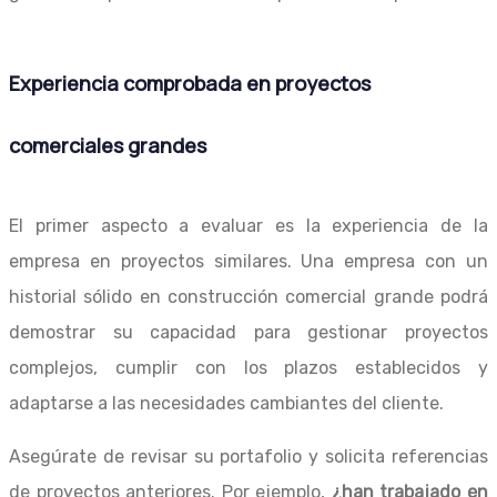
Experiencia comprobada en proyectos
comerciales grandes
El primer aspecto a evaluar es la experiencia de la
empresa en proyectos similares. Una empresa con un
historial sólido en construcción comercial grande podrá
demostrar su capacidad para gestionar proyectos
complejos, cumplir con los plazos establecidos y
adaptarse a las necesidades cambiantes del cliente.
Asegúrate de revisar su portafolio y solicita referencias
de proyectos anteriores. Por ejemplo,
¿han trabajado en