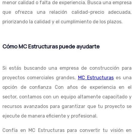
menor calidad o falta de experiencia. Busca una empresa
que ofrezca una relación calidad-precio adecuada,
priorizando la calidad y el cumplimiento de los plazos.
Cómo MC Estructuras puede ayudarte
Si estás buscando una empresa de construcción para
proyectos comerciales grandes,
MC Estructuras
es una
opción de confianza Con años de experiencia en el
sector, contamos con un equipo altamente capacitado y
recursos avanzados para garantizar que tu proyecto se
ejecute de manera eficiente y profesional.
Confía en MC Estructuras para convertir tu visión en