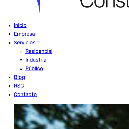
Inicio
Empresa
Servicios
Residencial
Industrial
Público
Blog
RSC
Contacto