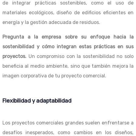
de integrar prácticas sostenibles, como el uso de
materiales ecológicos, diseño de edificios eficientes en
energía y la gestión adecuada de residuos.
Pregunta a la empresa sobre su enfoque hacia la
sostenibilidad y cómo integran estas prácticas en sus
proyectos.
Un compromiso con la sostenibilidad no solo
beneficia al medio ambiente, sino que también mejora la
imagen corporativa de tu proyecto comercial.
Flexibilidad y adaptabilidad
Los proyectos comerciales grandes suelen enfrentarse a
desafíos inesperados, como cambios en los diseños,