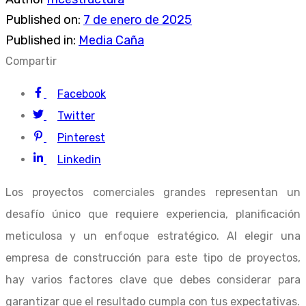
Published on:
7 de enero de 2025
Published in:
Media Caña
Compartir
Facebook
Twitter
Pinterest
Linkedin
Los proyectos comerciales grandes representan un
desafío único que requiere experiencia, planificación
meticulosa y un enfoque estratégico. Al elegir una
empresa de construcción para este tipo de proyectos,
hay varios factores clave que debes considerar para
garantizar que el resultado cumpla con tus expectativas.