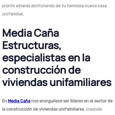
pronto estarás disfrutando de tu hermosa nueva casa
unifamiliar.
Media Caña
Estructuras,
especialistas en la
construcción de
viviendas unifamiliares
En
Media Caña
nos enorgullece ser líderes en el sector de
la construcción de viviendas unifamiliares
, creando