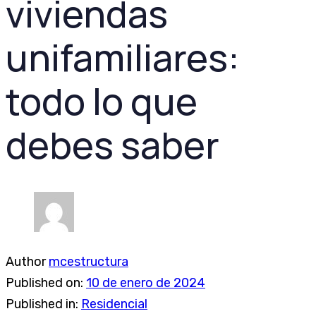
viviendas
unifamiliares:
todo lo que
debes saber
Author
mcestructura
Published on:
10 de enero de 2024
Published in:
Residencial