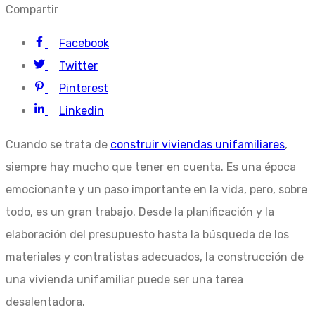
Compartir
Facebook
Twitter
Pinterest
Linkedin
Cuando se trata de
construir viviendas unifamiliares
,
siempre hay mucho que tener en cuenta. Es una época
emocionante y un paso importante en la vida, pero, sobre
todo, es un gran trabajo. Desde la planificación y la
elaboración del presupuesto hasta la búsqueda de los
materiales y contratistas adecuados, la construcción de
una vivienda unifamiliar puede ser una tarea
desalentadora.