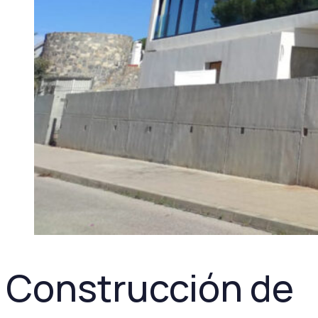
Construcción de