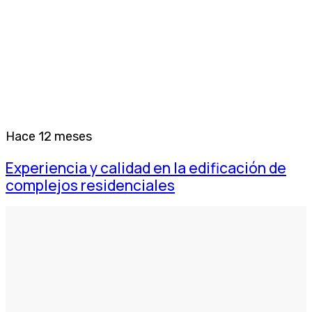
Hace 12 meses
Experiencia y calidad en la edificación de
complejos residenciales