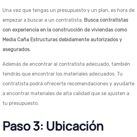
Una vez que tengas un presupuesto y un plan, es hora de
empezar a buscar a un contratista.
Busca contratistas
con experiencia en la construcción de viviendas como
Media Caña Estructuras debidamente autorizados y
asegurados.
Además de encontrar al contratista adecuado, también
tendrás que encontrar los materiales adecuados. Tu
contratista podrá ofrecerte recomendaciones y ayudarte
a encontrar materiales de alta calidad que se ajusten a
tu presupuesto.
Paso 3: Ubicación