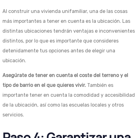
Al construir una vivienda unifamiliar, una de las cosas
más importantes a tener en cuenta es la ubicación. Las
distintas ubicaciones tendrán ventajas e inconvenientes
distintos, por lo que es importante que consideres
detenidamente tus opciones antes de elegir una
ubicación.
Asegúrate de tener en cuenta el coste del terreno y el
tipo de barrio en el que quieres vivir.
También es
importante tener en cuenta la comodidad y accesibilidad
de la ubicación, así como las escuelas locales y otros
servicios.
Paso 4: Garantizar una