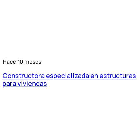
Hace 10 meses
Constructora especializada en estructuras
para viviendas