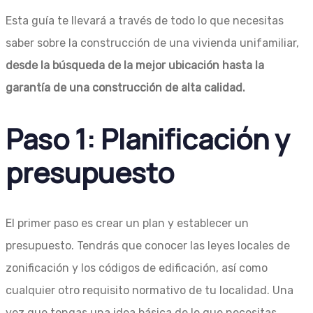
Esta guía te llevará a través de todo lo que necesitas
saber sobre la construcción de una vivienda unifamiliar,
desde la búsqueda de la mejor ubicación hasta la
garantía de una construcción de alta calidad.
Paso 1: Planificación y
presupuesto
El primer paso es crear un plan y establecer un
presupuesto. Tendrás que conocer las leyes locales de
zonificación y los códigos de edificación, así como
cualquier otro requisito normativo de tu localidad. Una
vez que tengas una idea básica de lo que necesitas,