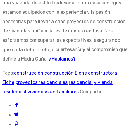
una vivienda de estilo tradicional o una casa ecológica,
estamos equipados con la experiencia y la pasión
necesarias para llevar a cabo proyectos de construcción
de viviendas unifamiliares de manera exitosa. Nos
esforzamos por superar las expectativas, asegurando
que cada detalle refleje
la artesanía y el compromiso que
define a Media Caña.
¿Hablamos?
Tags:
construcción
construcción Elche
constructora
Elche
proyectos residenciales
residencial
vivienda
residencial
viviendas unifamiliares
Compartir