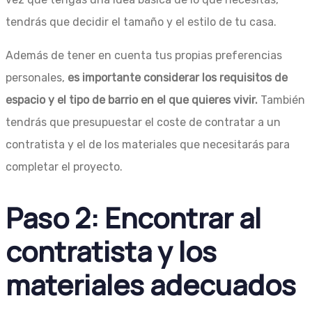
tendrás que decidir el tamaño y el estilo de tu casa.
Además de tener en cuenta tus propias preferencias
personales,
es importante considerar los requisitos de
espacio y el tipo de barrio en el que quieres vivir.
También
tendrás que presupuestar el coste de contratar a un
contratista y el de los materiales que necesitarás para
completar el proyecto.
Paso 2: Encontrar al
contratista y los
materiales adecuados