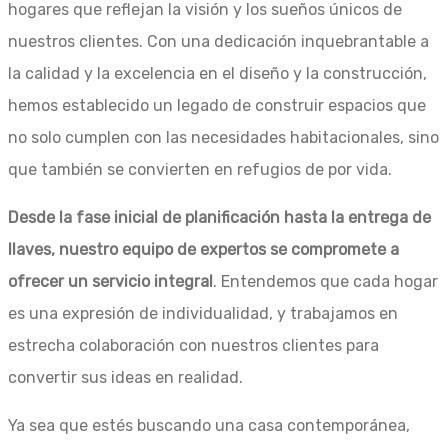
hogares que reflejan la visión y los sueños únicos de
nuestros clientes. Con una dedicación inquebrantable a
la calidad y la excelencia en el diseño y la construcción,
hemos establecido un legado de construir espacios que
no solo cumplen con las necesidades habitacionales, sino
que también se convierten en refugios de por vida.
Desde la fase inicial de planificación hasta la entrega de
llaves, nuestro equipo de expertos se compromete a
ofrecer un servicio integral
. Entendemos que cada hogar
es una expresión de individualidad, y trabajamos en
estrecha colaboración con nuestros clientes para
convertir sus ideas en realidad.
Ya sea que estés buscando una casa contemporánea,