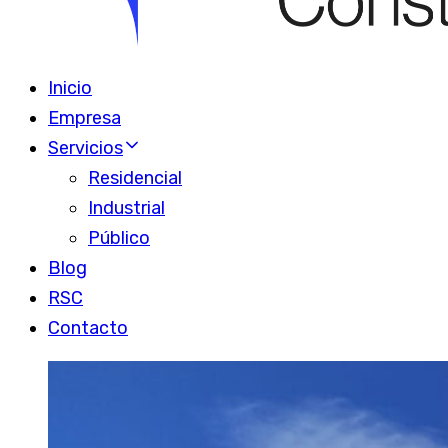
Inicio
Empresa
Servicios
Residencial
Industrial
Público
Blog
RSC
Contacto