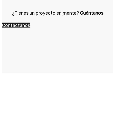
¿Tienes un proyecto en mente?
Cuéntanos
Contáctanos