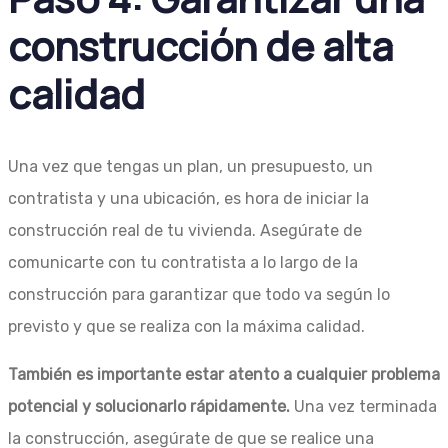
construcción de alta
calidad
Una vez que tengas un plan, un presupuesto, un
contratista y una ubicación, es hora de iniciar la
construcción real de tu vivienda. Asegúrate de
comunicarte con tu contratista a lo largo de la
construcción para garantizar que todo va según lo
previsto y que se realiza con la máxima calidad.
También es importante estar atento a cualquier problema
potencial y solucionarlo rápidamente.
Una vez terminada
la construcción, asegúrate de que se realice una