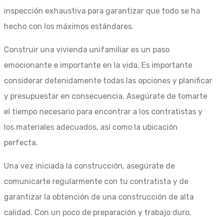
inspección exhaustiva para garantizar que todo se ha
hecho con los máximos estándares.
Construir una vivienda unifamiliar es un paso
emocionante e importante en la vida. Es importante
considerar detenidamente todas las opciones y planificar
y presupuestar en consecuencia. Asegúrate de tomarte
el tiempo necesario para encontrar a los contratistas y
los materiales adecuados, así como la ubicación
perfecta.
Una vez iniciada la construcción, asegúrate de
comunicarte regularmente con tu contratista y de
garantizar la obtención de una construcción de alta
calidad. Con un poco de preparación y trabajo duro,