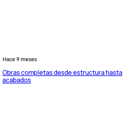
Hace 9 meses
Obras completas desde estructura hasta
acabados