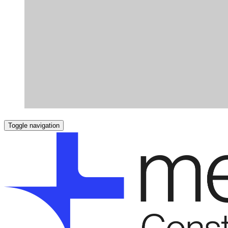
Toggle navigation