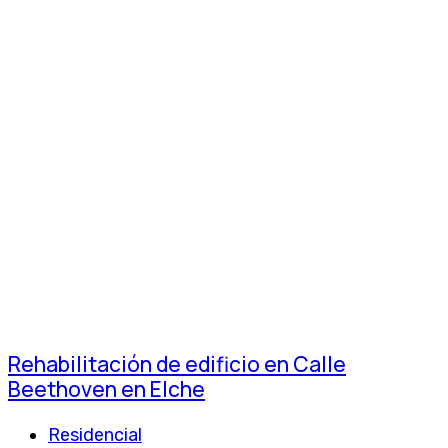
Rehabilitación de edificio en Calle
Beethoven en Elche
Residencial