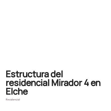
Estructura del
residencial Mirador 4 en
Elche
Residencial