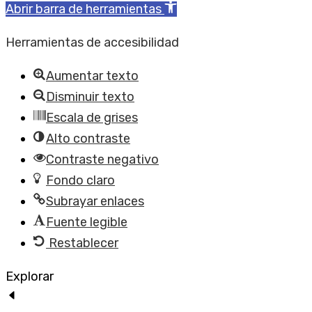
Abrir barra de herramientas
Herramientas de accesibilidad
Aumentar texto
Disminuir texto
Escala de grises
Alto contraste
Contraste negativo
Fondo claro
Subrayar enlaces
Fuente legible
Restablecer
Explorar