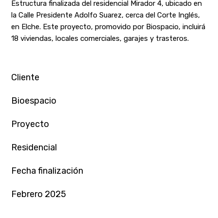
Estructura finalizada del residencial Mirador 4, ubicado en
la Calle Presidente Adolfo Suarez, cerca del Corte Inglés,
en Elche. Este proyecto, promovido por Biospacio, incluirá
18 viviendas, locales comerciales, garajes y trasteros.
Cliente
Bioespacio
Proyecto
Residencial
Fecha finalización
Febrero 2025