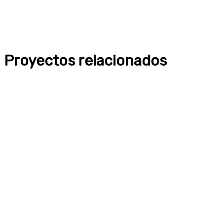
Proyectos relacionados