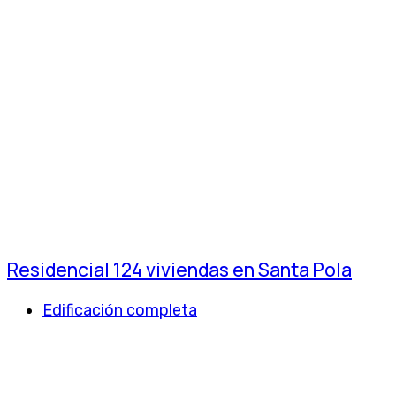
Residencial 124 viviendas en Santa Pola
Edificación completa