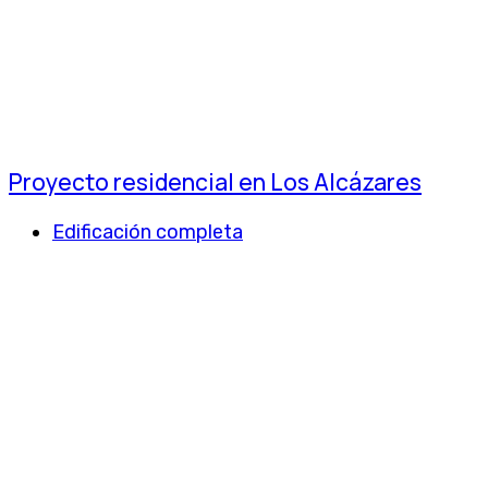
Proyecto residencial en Los Alcázares
Edificación completa