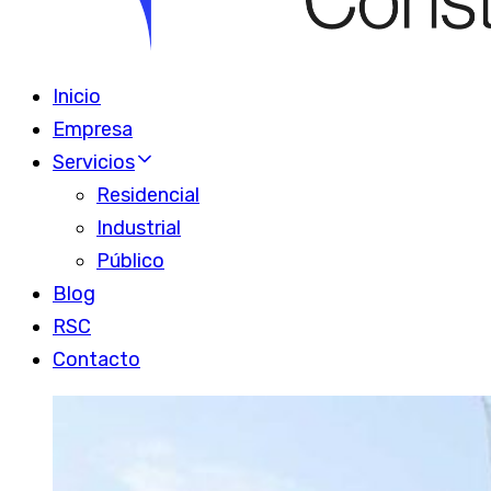
Inicio
Empresa
Servicios
Residencial
Industrial
Público
Blog
RSC
Contacto