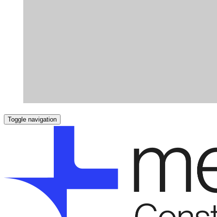
Toggle navigation