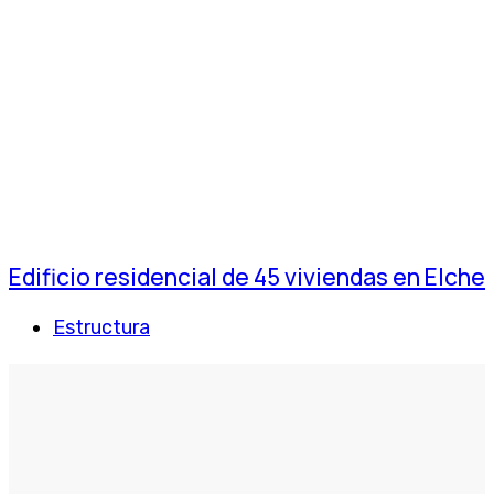
Edificio residencial de 45 viviendas en Elche
Estructura