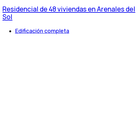
Residencial de 48 viviendas en Arenales del
Sol
Edificación completa