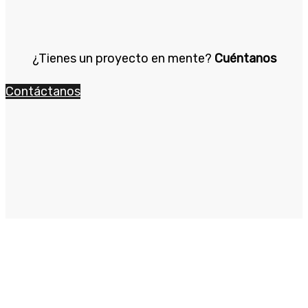
¿Tienes un proyecto en mente?
Cuéntanos
Contáctanos