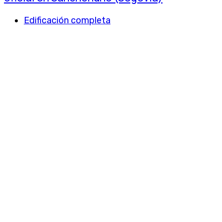
Edificación completa